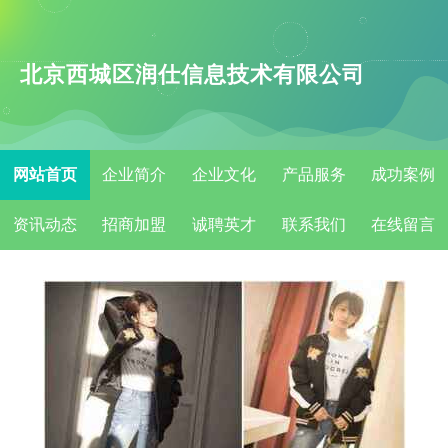
北京西城区润仕信息技术有限公司
网站首页
企业简介
企业文化
产品服务
成功案例
资讯动态
招商加盟
诚聘英才
联系我们
在线留言