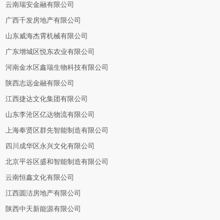
云南瑞安金融有限公司
广西千发房地产有限公司
山东威海杰霄机械有限公司
广东增城区悦东农业有限公司
河南金水区鑫瑞生物科技有限公司
陕西志远金融有限公司
江西捷达文化集团有限公司
山东李沧区亿达物流有限公司
上海奉贤区群先智能制造有限公司
四川成华区永兴文化有限公司
北京平谷区盛和智能制造有限公司
云南恒鑫文化有限公司
江西圆洁房地产有限公司
陕西中天新能源有限公司