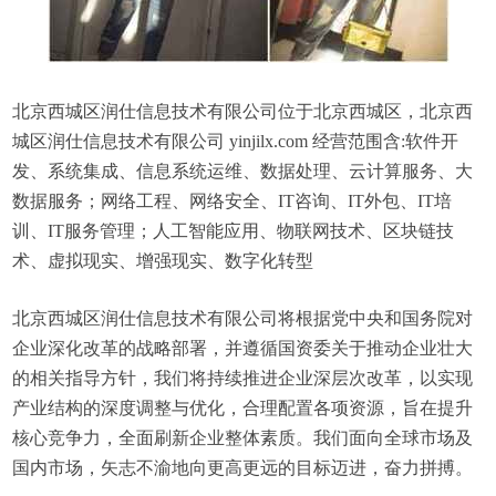
北京西城区润仕信息技术有限公司位于北京西城区，北京西
城区润仕信息技术有限公司 yinjilx.com 经营范围含:软件开
发、系统集成、信息系统运维、数据处理、云计算服务、大
数据服务；网络工程、网络安全、IT咨询、IT外包、IT培
训、IT服务管理；人工智能应用、物联网技术、区块链技
术、虚拟现实、增强现实、数字化转型
北京西城区润仕信息技术有限公司将根据党中央和国务院对
企业深化改革的战略部署，并遵循国资委关于推动企业壮大
的相关指导方针，我们将持续推进企业深层次改革，以实现
产业结构的深度调整与优化，合理配置各项资源，旨在提升
核心竞争力，全面刷新企业整体素质。我们面向全球市场及
国内市场，矢志不渝地向更高更远的目标迈进，奋力拼搏。