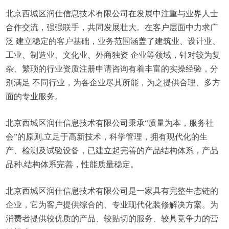
北京西城区润仕信息技术有限公司在发展中注重与业界人士
合作交流，强强联手，共同发展壮大。在客户层面中力求广
泛 建立稳定的客户基础，业务范围涵盖了建筑业、设计业、
工业、制造业、文化业、外商独资 企业等领域，针对较为复
杂、繁琐的行业资质注册申请咨询有着丰富的实操经验，分
别满足 不同行业，为各企业尽其所能，为之提供合理、多方
面的专业服务。
北京西城区润仕信息技术有限公司秉承“质量为本，服务社
会”的原则,立足于高新技术，科学管理，拥有现代化的生
产、检测及试验设备，已建立起完善的产品结构体系，产品
品种,结构体系完善，性能质量稳定。
北京西城区润仕信息技术有限公司是一家具有完整生态链的
企业，它为客户提供综合的、专业现代化装修解决方案。为
消费者提供较优质的产品、较贴切的服务、较具竞争力的营