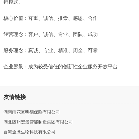
销模式。
核心价值：尊重、诚信、推崇、感恩、合作
经营理念：客户、诚信、专业、团队、成功
服务理念：真诚、专业、精准、周全、可靠
企业愿景：成为较受信任的创新性企业服务开放平台
友情链接
湖南雨花区明德保险有限公司
湖北随州宏景智能制造集团有限公司
台湾金鹰生物科技有限公司