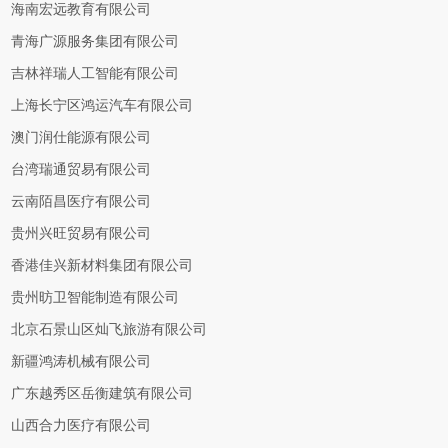
海南宏远教育有限公司
青海广源服务集团有限公司
吉林祥瑞人工智能有限公司
上海长宁区鸿运汽车有限公司
澳门润仕能源有限公司
台湾瑞通贸易有限公司
云南陌昌医疗有限公司
贵州兴旺贸易有限公司
香港佳兴新材料集团有限公司
贵州昉卫智能制造有限公司
北京石景山区灿飞旅游有限公司
新疆鸿涛机械有限公司
广东越秀区岳衡建筑有限公司
山西合力医疗有限公司